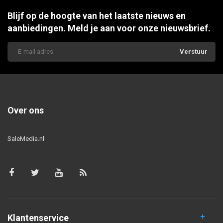
Blijf op de hoogte van het laatste nieuws en
aanbiedingen. Meld je aan voor onze nieuwsbrief.
Verstuur
Over ons
SaleMedia.nl
Klantenservice