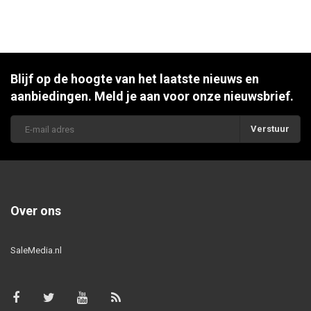
Blijf op de hoogte van het laatste nieuws en
aanbiedingen. Meld je aan voor onze nieuwsbrief.
Verstuur
Over ons
SaleMedia.nl