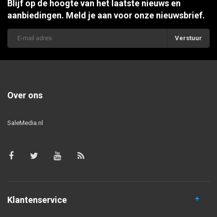
Blijf op de hoogte van het laatste nieuws en
aanbiedingen. Meld je aan voor onze nieuwsbrief.
Verstuur
Over ons
SaleMedia.nl
Klantenservice