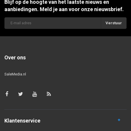
Blijf op de hoogte van het laatste nieuws en
aanbiedingen. Meld je aan voor onze nieuwsbrief.
Verstuur
Over ons
SaleMedia.nl
Klantenservice