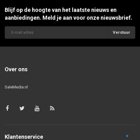
Blijf op de hoogte van het laatste nieuws en
aanbiedingen. Meld je aan voor onze nieuwsbrief.
Verstuur
Over ons
SaleMedia.nl
Klantenservice