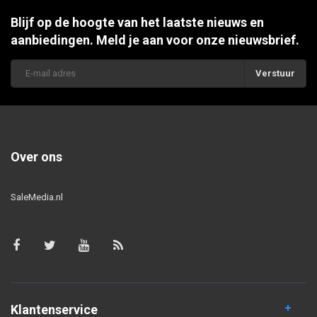
Blijf op de hoogte van het laatste nieuws en
aanbiedingen. Meld je aan voor onze nieuwsbrief.
Verstuur
Over ons
SaleMedia.nl
Klantenservice