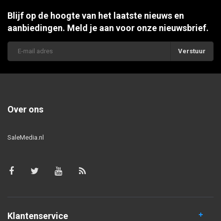
Blijf op de hoogte van het laatste nieuws en
aanbiedingen. Meld je aan voor onze nieuwsbrief.
Verstuur
Over ons
SaleMedia.nl
Klantenservice