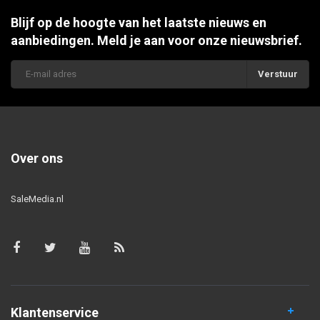
Blijf op de hoogte van het laatste nieuws en
aanbiedingen. Meld je aan voor onze nieuwsbrief.
Verstuur
Over ons
SaleMedia.nl
Klantenservice