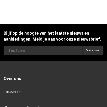
Blijf op de hoogte van het laatste nieuws en
aanbiedingen. Meld je aan voor onze nieuwsbrief.
Verstuur
Over ons
SaleMedia.nl