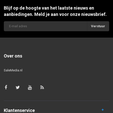
Blijf op de hoogte van het laatste nieuws en
aanbiedingen. Meld je aan voor onze nieuwsbrief.
Verstuur
Over ons
SaleMedia.nl
Klantenservice