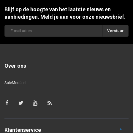
Blijf op de hoogte van het laatste nieuws en
aanbiedingen. Meld je aan voor onze nieuwsbrief.
Verstuur
Over ons
SaleMedia.nl
Klantenservice