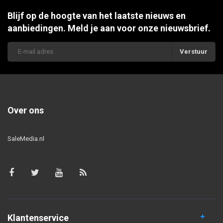
Blijf op de hoogte van het laatste nieuws en
aanbiedingen. Meld je aan voor onze nieuwsbrief.
Verstuur
Over ons
SaleMedia.nl
Klantenservice