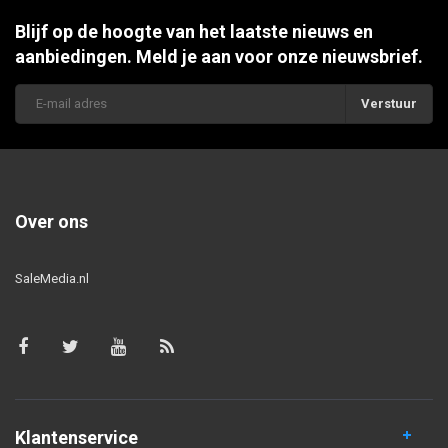
Blijf op de hoogte van het laatste nieuws en
aanbiedingen. Meld je aan voor onze nieuwsbrief.
Verstuur
Over ons
SaleMedia.nl
Klantenservice