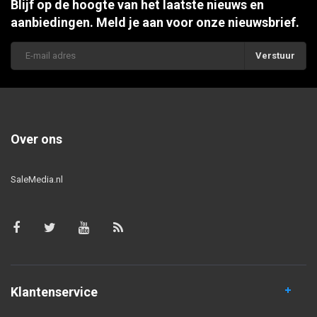
Blijf op de hoogte van het laatste nieuws en
aanbiedingen. Meld je aan voor onze nieuwsbrief.
Verstuur
Over ons
SaleMedia.nl
Klantenservice