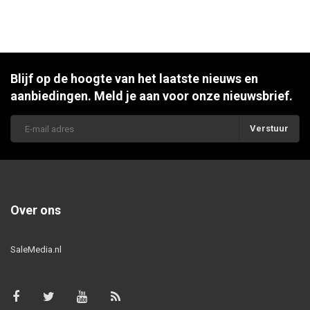
Blijf op de hoogte van het laatste nieuws en
aanbiedingen. Meld je aan voor onze nieuwsbrief.
Verstuur
Over ons
SaleMedia.nl