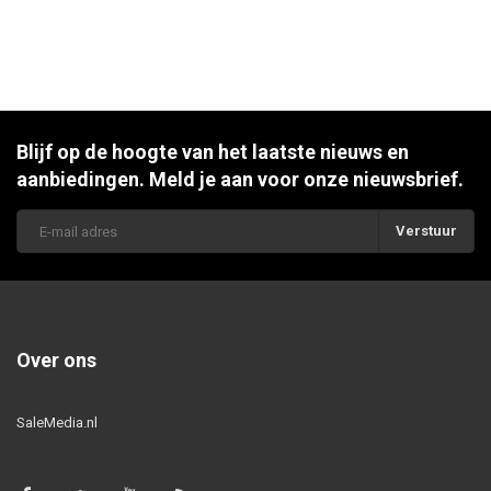
Blijf op de hoogte van het laatste nieuws en
aanbiedingen. Meld je aan voor onze nieuwsbrief.
Verstuur
Over ons
SaleMedia.nl