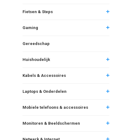
Fietsen & Steps
Gaming
Gereedschap
Huishoudelijk
Kabels & Accessoires
Laptops & Onderdelen
Mobiele telefoons & accessoires
Monitoren & Beeldschermen
Netwerk & Internet