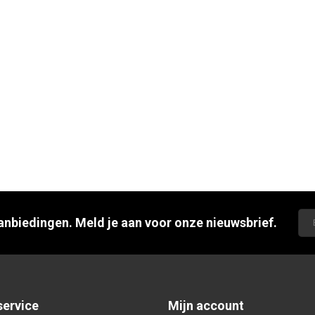
aanbiedingen. Meld je aan voor onze nieuwsbrief.
service
Mijn account