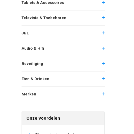
Tablets & Accessoires
Televisie & Toebehoren
JBL
Audio & Hifi
Beveiliging
Eten & Drinken
Merken
Onze voordelen