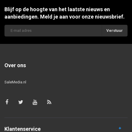
Blijf op de hoogte van het laatste nieuws en
aanbiedingen. Meld je aan voor onze nieuwsbrief.
Verstuur
Over ons
SaleMedia.nl
Klantenservice