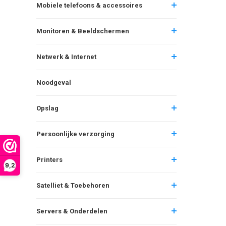
Mobiele telefoons & accessoires
Monitoren & Beeldschermen
Netwerk & Internet
Noodgeval
Opslag
Persoonlijke verzorging
Printers
9,2
Satelliet & Toebehoren
Servers & Onderdelen