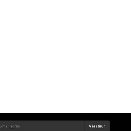
Verstuur