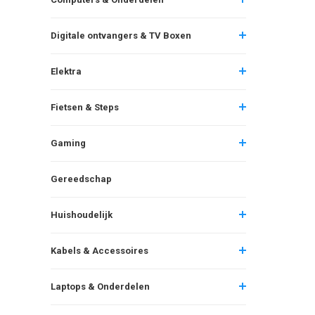
Digitale ontvangers & TV Boxen
Elektra
Fietsen & Steps
Gaming
Gereedschap
Huishoudelijk
Kabels & Accessoires
Laptops & Onderdelen