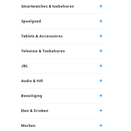
Smartwatches & toebehoren
Speelgoed
Tablets & Accessoires
Televisie & Toebehoren
JBL
Audio & Hifi
Beveiliging
Eten & Drinken
Merken