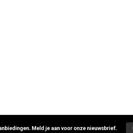
aanbiedingen. Meld je aan voor onze nieuwsbrief.