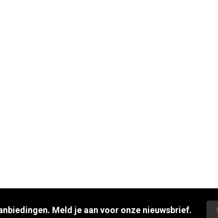
aanbiedingen. Meld je aan voor onze nieuwsbrief.