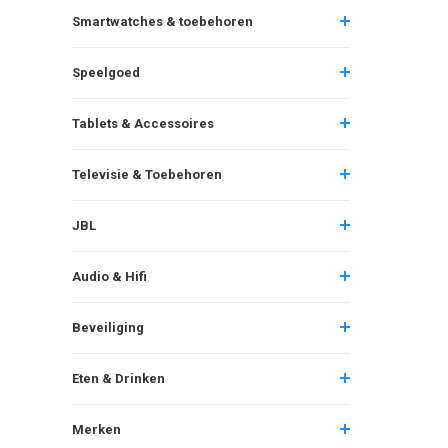
Smartwatches & toebehoren
Speelgoed
Tablets & Accessoires
Televisie & Toebehoren
JBL
Audio & Hifi
Beveiliging
Eten & Drinken
Merken