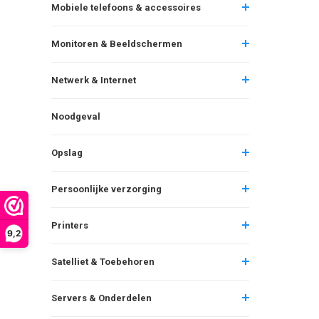
Mobiele telefoons & accessoires
Monitoren & Beeldschermen
Netwerk & Internet
Noodgeval
Opslag
Persoonlijke verzorging
Printers
9,2
Satelliet & Toebehoren
Servers & Onderdelen