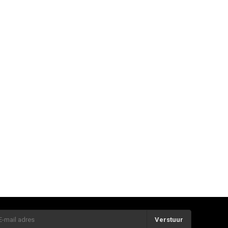
Verstuur