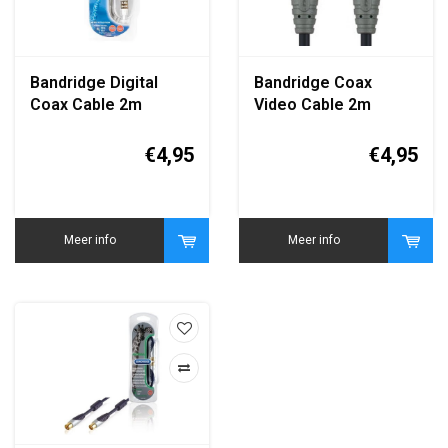
Bandridge Digital
Bandridge Coax
Coax Cable 2m
Video Cable 2m
€4,95
€4,95
Meer info
Meer info