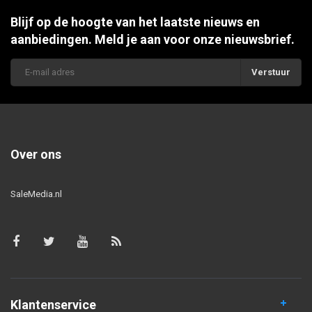
Blijf op de hoogte van het laatste nieuws en
aanbiedingen. Meld je aan voor onze nieuwsbrief.
Verstuur
Over ons
SaleMedia.nl
Klantenservice