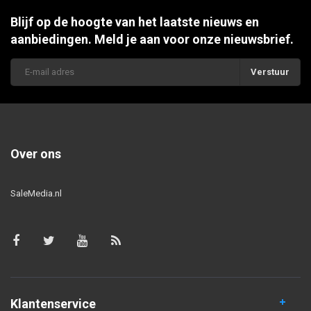
Blijf op de hoogte van het laatste nieuws en
aanbiedingen. Meld je aan voor onze nieuwsbrief.
Verstuur
Over ons
SaleMedia.nl
Klantenservice