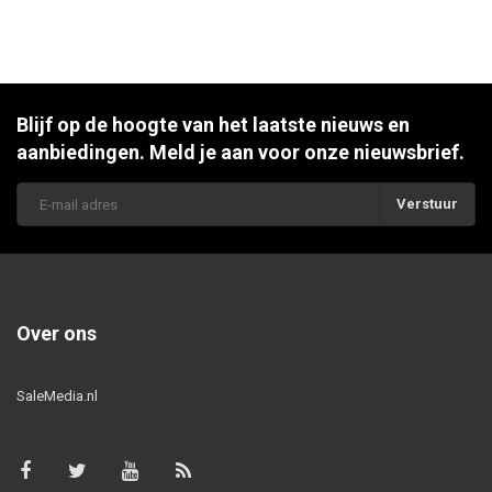
Blijf op de hoogte van het laatste nieuws en
aanbiedingen. Meld je aan voor onze nieuwsbrief.
Verstuur
Over ons
SaleMedia.nl