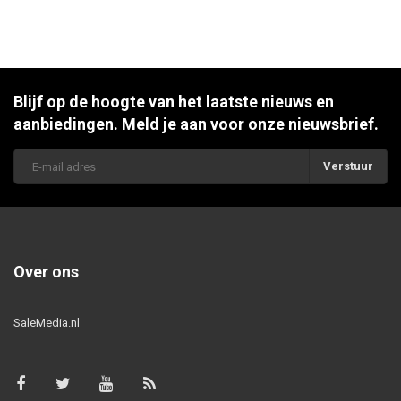
Blijf op de hoogte van het laatste nieuws en
aanbiedingen. Meld je aan voor onze nieuwsbrief.
Verstuur
Over ons
SaleMedia.nl