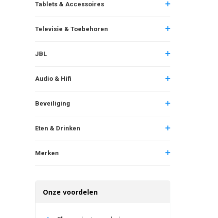
Tablets & Accessoires
Televisie & Toebehoren
JBL
Audio & Hifi
Beveiliging
Eten & Drinken
Merken
Onze voordelen