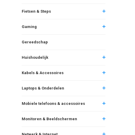
Fietsen & Steps
Gaming
Gereedschap
Huishoudelijk
Kabels & Accessoires
Laptops & Onderdelen
Mobiele telefoons & accessoires
Monitoren & Beeldschermen
Netwerk & Internet