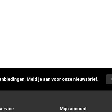
aanbiedingen. Meld je aan voor onze nieuwsbrief.
service
Mijn account