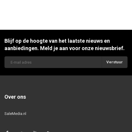
Blijf op de hoogte van het laatste nieuws en
aanbiedingen. Meld je aan voor onze nieuwsbrief.
Verstuur
Over ons
SaleMedia.nl