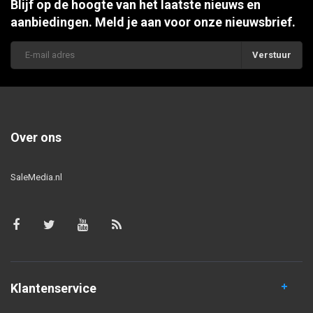
Blijf op de hoogte van het laatste nieuws en
aanbiedingen. Meld je aan voor onze nieuwsbrief.
Verstuur
Over ons
SaleMedia.nl
Klantenservice