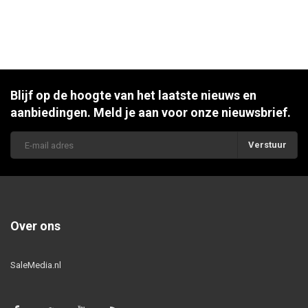
Blijf op de hoogte van het laatste nieuws en
aanbiedingen. Meld je aan voor onze nieuwsbrief.
Verstuur
Over ons
SaleMedia.nl