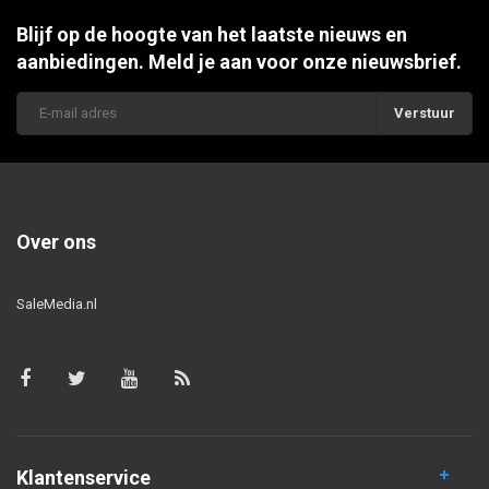
Blijf op de hoogte van het laatste nieuws en
aanbiedingen. Meld je aan voor onze nieuwsbrief.
Verstuur
Over ons
SaleMedia.nl
Klantenservice