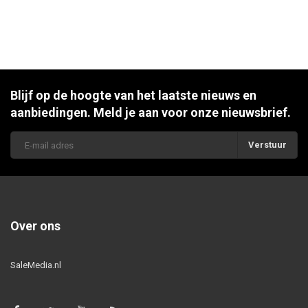
Blijf op de hoogte van het laatste nieuws en
aanbiedingen. Meld je aan voor onze nieuwsbrief.
Verstuur
Over ons
SaleMedia.nl