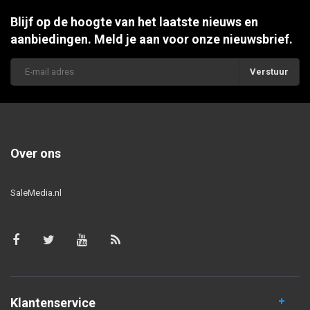
Blijf op de hoogte van het laatste nieuws en
aanbiedingen. Meld je aan voor onze nieuwsbrief.
Verstuur
Over ons
SaleMedia.nl
Klantenservice