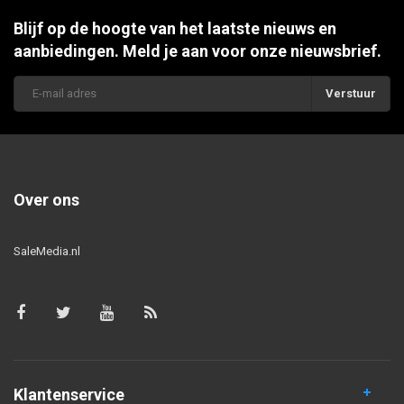
Blijf op de hoogte van het laatste nieuws en
aanbiedingen. Meld je aan voor onze nieuwsbrief.
Verstuur
Over ons
SaleMedia.nl
Klantenservice