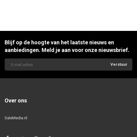
Blijf op de hoogte van het laatste nieuws en
aanbiedingen. Meld je aan voor onze nieuwsbrief.
Verstuur
Over ons
SaleMedia.nl