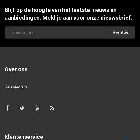
Blijf op de hoogte van het laatste nieuws en
aanbiedingen. Meld je aan voor onze nieuwsbrief.
Verstuur
Over ons
SaleMedia.nl
Klantenservice