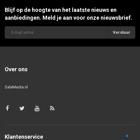
Blijf op de hoogte van het laatste nieuws en
aanbiedingen. Meld je aan voor onze nieuwsbrief.
Verstuur
Over ons
SaleMedia.nl
Klantenservice