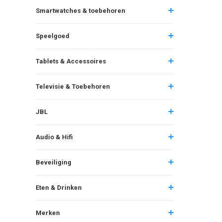
Smartwatches & toebehoren
Speelgoed
Tablets & Accessoires
Televisie & Toebehoren
JBL
Audio & Hifi
Beveiliging
Eten & Drinken
Merken