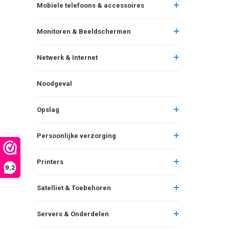
Mobiele telefoons & accessoires
Monitoren & Beeldschermen
Netwerk & Internet
Noodgeval
Opslag
Persoonlijke verzorging
Printers
9,2
Satelliet & Toebehoren
Servers & Onderdelen