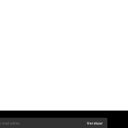
Verstuur