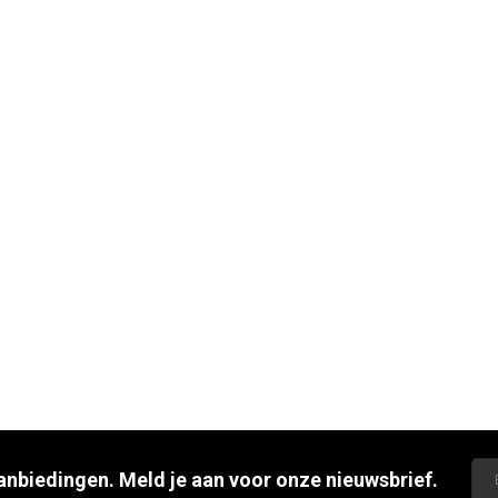
aanbiedingen. Meld je aan voor onze nieuwsbrief.