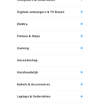
Digitale ontvangers & TV Boxen
Elektra
Fietsen & Steps
Gaming
Gereedschap
Huishoudelijk
Kabels & Accessoires
Laptops & Onderdelen