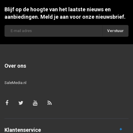
Blijf op de hoogte van het laatste nieuws en
aanbiedingen. Meld je aan voor onze nieuwsbrief.
Verstuur
Over ons
SaleMedia.nl
Klantenservice