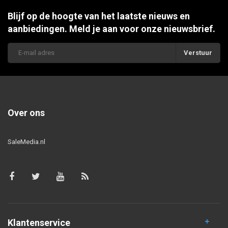
Blijf op de hoogte van het laatste nieuws en
aanbiedingen. Meld je aan voor onze nieuwsbrief.
Verstuur
Over ons
SaleMedia.nl
Klantenservice