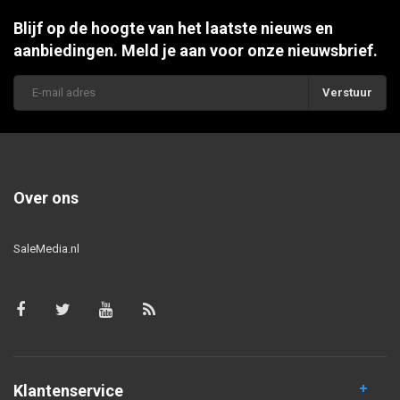
Blijf op de hoogte van het laatste nieuws en
aanbiedingen. Meld je aan voor onze nieuwsbrief.
Verstuur
Over ons
SaleMedia.nl
Klantenservice