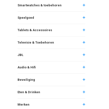
Smartwatches & toebehoren
Speelgoed
Tablets & Accessoires
Televisie & Toebehoren
JBL
Audio & Hifi
Beveiliging
Eten & Drinken
Merken