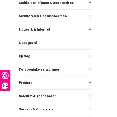
Mobiele telefoons & accessoires
Monitoren & Beeldschermen
Netwerk & Internet
Noodgeval
Opslag
Persoonlijke verzorging
Printers
9,2
Satelliet & Toebehoren
Servers & Onderdelen