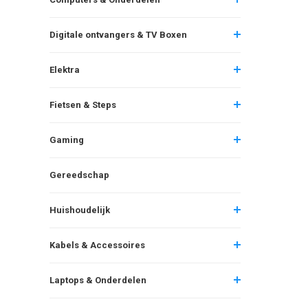
Digitale ontvangers & TV Boxen
Elektra
Fietsen & Steps
Gaming
Gereedschap
Huishoudelijk
Kabels & Accessoires
Laptops & Onderdelen