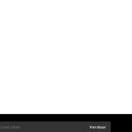
Verstuur