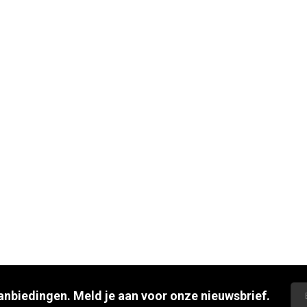
aanbiedingen. Meld je aan voor onze nieuwsbrief.