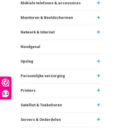
Mobiele telefoons & accessoires
Monitoren & Beeldschermen
Netwerk & Internet
Noodgeval
Opslag
Persoonlijke verzorging
Printers
9,2
Satelliet & Toebehoren
Servers & Onderdelen