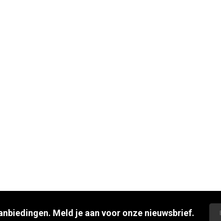
aanbiedingen. Meld je aan voor onze nieuwsbrief.