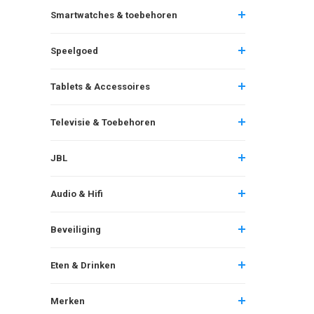
Smartwatches & toebehoren
Speelgoed
Tablets & Accessoires
Televisie & Toebehoren
JBL
Audio & Hifi
Beveiliging
Eten & Drinken
Merken