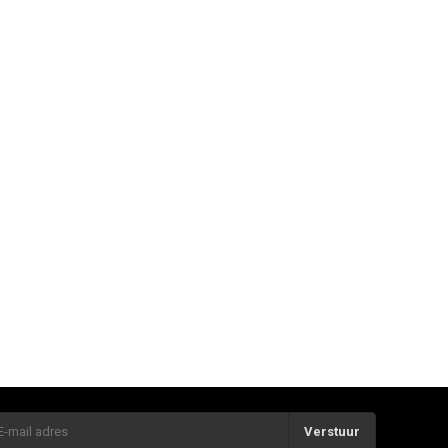
Verstuur