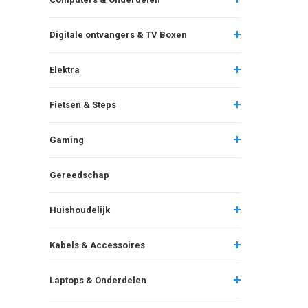
Digitale ontvangers & TV Boxen
Elektra
Fietsen & Steps
Gaming
Gereedschap
Huishoudelijk
Kabels & Accessoires
Laptops & Onderdelen