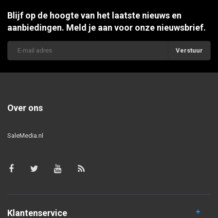
Blijf op de hoogte van het laatste nieuws en
aanbiedingen. Meld je aan voor onze nieuwsbrief.
Verstuur
Over ons
SaleMedia.nl
Klantenservice