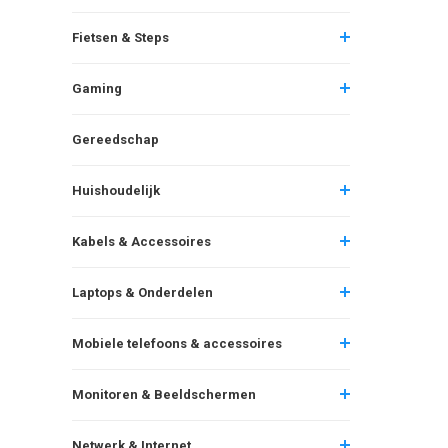
Fietsen & Steps
Gaming
Gereedschap
Huishoudelijk
Kabels & Accessoires
Laptops & Onderdelen
Mobiele telefoons & accessoires
Monitoren & Beeldschermen
Netwerk & Internet