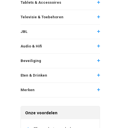
Tablets & Accessoires
Televisie & Toebehoren
JBL
Audio & Hifi
Beveiliging
Eten & Drinken
Merken
Onze voordelen