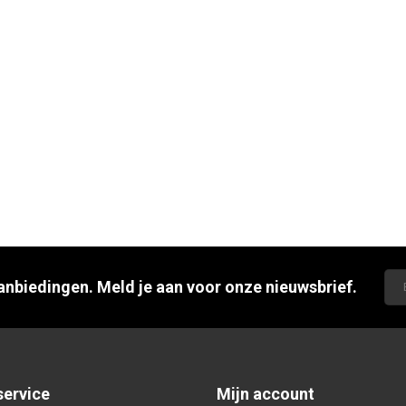
aanbiedingen. Meld je aan voor onze nieuwsbrief.
service
Mijn account