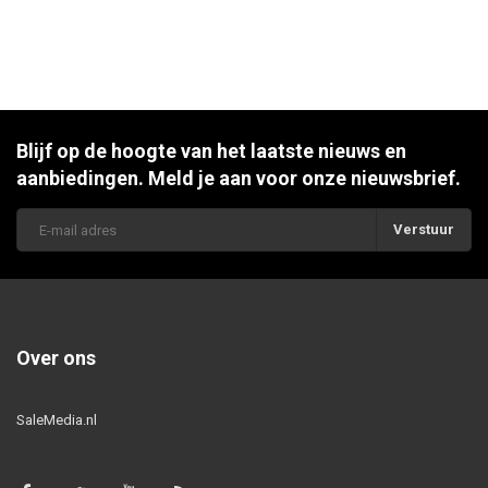
Blijf op de hoogte van het laatste nieuws en
aanbiedingen. Meld je aan voor onze nieuwsbrief.
Verstuur
Over ons
SaleMedia.nl