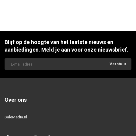
Blijf op de hoogte van het laatste nieuws en
aanbiedingen. Meld je aan voor onze nieuwsbrief.
Verstuur
Over ons
SaleMedia.nl