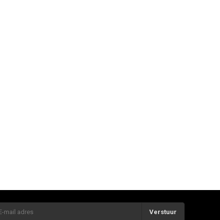
Verstuur