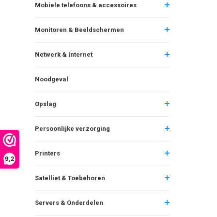
Mobiele telefoons & accessoires
Monitoren & Beeldschermen
Netwerk & Internet
Noodgeval
Opslag
Persoonlijke verzorging
Printers
9,2
Satelliet & Toebehoren
Servers & Onderdelen