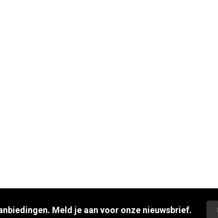
aanbiedingen. Meld je aan voor onze nieuwsbrief.