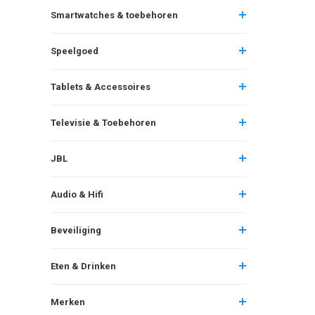
Smartwatches & toebehoren
Speelgoed
Tablets & Accessoires
Televisie & Toebehoren
JBL
Audio & Hifi
Beveiliging
Eten & Drinken
Merken