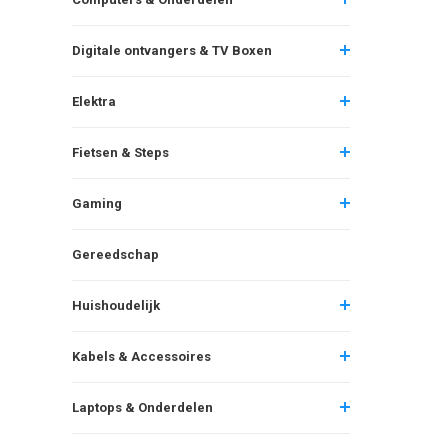
Digitale ontvangers & TV Boxen
Elektra
Fietsen & Steps
Gaming
Gereedschap
Huishoudelijk
Kabels & Accessoires
Laptops & Onderdelen