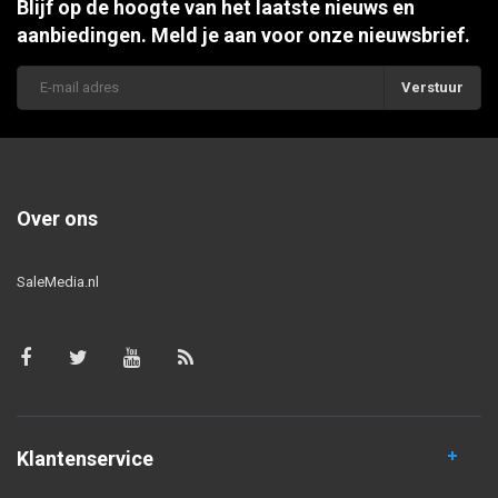
Blijf op de hoogte van het laatste nieuws en
aanbiedingen. Meld je aan voor onze nieuwsbrief.
Verstuur
Over ons
SaleMedia.nl
Klantenservice