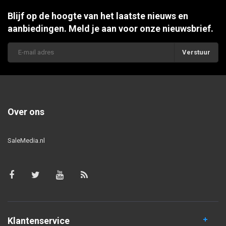
Blijf op de hoogte van het laatste nieuws en
aanbiedingen. Meld je aan voor onze nieuwsbrief.
Verstuur
Over ons
SaleMedia.nl
Klantenservice