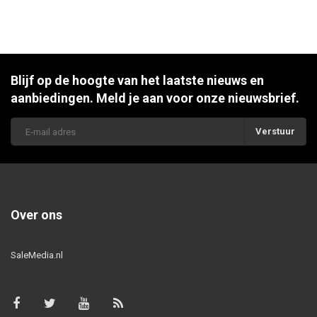
Blijf op de hoogte van het laatste nieuws en
aanbiedingen. Meld je aan voor onze nieuwsbrief.
Verstuur
Over ons
SaleMedia.nl